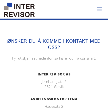
ØNSKER DU Å KOMME I KONTAKT MED
OSS?
Fyll ut skjemaet nedenfor, så hører du fra oss snart.
INTER REVISOR AS
Jernbanegata 2
2821 Gjøvik
AVDELINGSKONTOR LENA
Hauggata 2